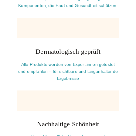
Komponenten, die Haut und Gesundheit schützen.
Dermatologisch geprüft
Alle Produkte werden von Expert:innen getestet
und empfohlen – für sichtbare und langanhaltende
Ergebnisse
Nachhaltige Schönheit