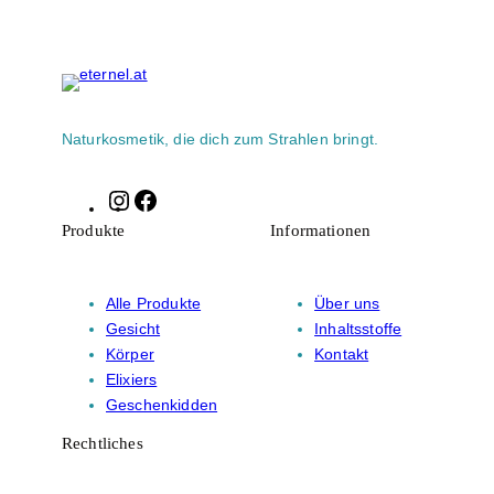
Naturkosmetik, die dich zum Strahlen bringt.
Instagram
Facebook
Produkte
Informationen
Alle Produkte
Über uns
Gesicht
Inhaltsstoffe
Körper
Kontakt
Elixiers
Geschenkidden
Rechtliches