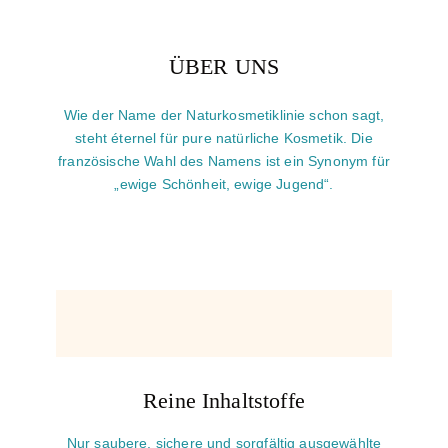
ÜBER UNS
Wie der Name der Naturkosmetiklinie schon sagt,
steht éternel für pure natürliche Kosmetik. Die
französische Wahl des Namens ist ein Synonym für
„ewige Schönheit, ewige Jugend“.
Reine Inhaltstoffe
Nur saubere, sichere und sorgfältig ausgewählte