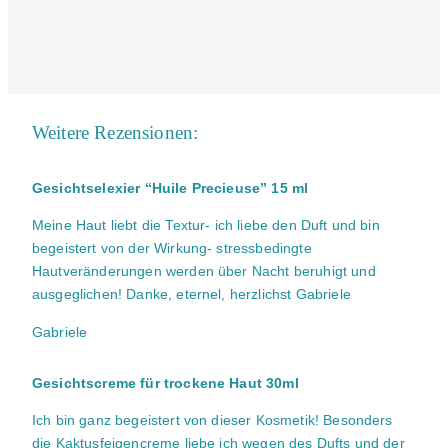
Weitere Rezensionen:
Gesichtselexier “Huile Precieuse” 15 ml
Meine Haut liebt die Textur- ich liebe den Duft und bin
begeistert von der Wirkung- stressbedingte
Hautveränderungen werden über Nacht beruhigt und
ausgeglichen! Danke, eternel, herzlichst Gabriele
Gabriele
Gesichtscreme für trockene Haut 30ml
Ich bin ganz begeistert von dieser Kosmetik! Besonders
die Kaktusfeigencreme liebe ich wegen des Dufts und der