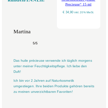
Precieuse“ 15 ml
€
34,90
inkl. 20 % MwSt.
Martina
5/5
Das huile précieuse verwende ich täglich morgens
unter meiner Feuchtigkeitspflege. Ich liebe den
Duft!
Ich bin vor 2 Jahren auf Naturkosmetik
umgestiegen. Ihre beiden Produkte gehören bereits
zu meinen unverzichtbaren Favoriten!