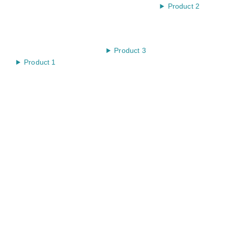
Product 2
Product 3
Product 1