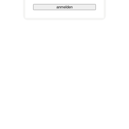
anmelden