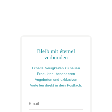
Bleib mit éternel
verbunden
Erhalte Neuigkeiten zu neuen
Produkten, besonderen
Angeboten und exklusiven
Vorteilen direkt in dein Postfach.