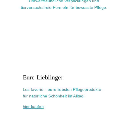
Umweltfreundliche Verpackungen und
tierversuchsfreie Formeln für bewusste Pflege.
Eure Lieblinge:
Les favoris – eure liebsten Pflegeprodukte
für natürliche Schönheit im Alltag.
hier kaufen