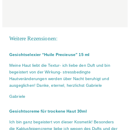
Weitere Rezensionen:
Gesichtselexier “Huile Precieuse” 15 ml
Meine Haut liebt die Textur- ich liebe den Duft und bin
begeistert von der Wirkung- stressbedingte
Hautveränderungen werden über Nacht beruhigt und
ausgeglichen! Danke, eternel, herzlichst Gabriele
Gabriele
Gesichtscreme für trockene Haut 30ml
Ich bin ganz begeistert von dieser Kosmetik! Besonders
die Kaktusfeigencreme liebe ich wegen des Dufts und der