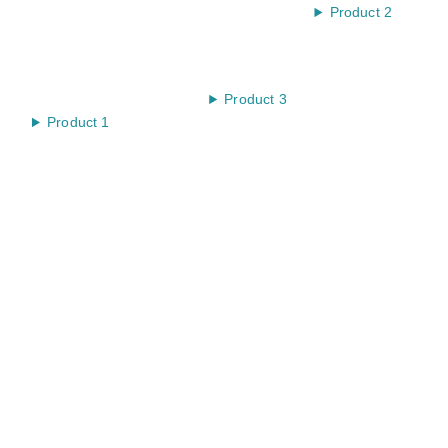
Product 2
Product 3
Product 1