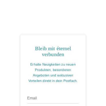
Bleib mit éternel
verbunden
Erhalte Neuigkeiten zu neuen
Produkten, besonderen
Angeboten und exklusiven
Vorteilen direkt in dein Postfach.