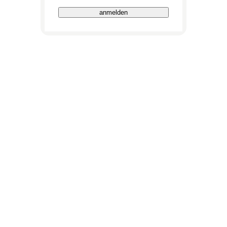
anmelden