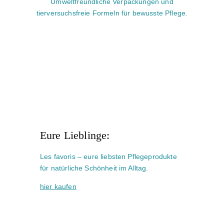
Umweltfreundliche Verpackungen und
tierversuchsfreie Formeln für bewusste Pflege.
Eure Lieblinge:
Les favoris – eure liebsten Pflegeprodukte
für natürliche Schönheit im Alltag.
hier kaufen