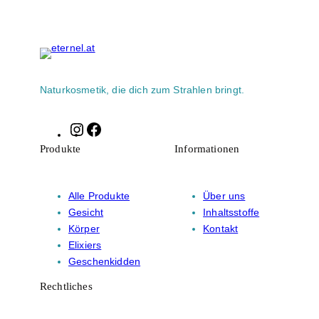
Naturkosmetik, die dich zum Strahlen bringt.
Instagram
Facebook
Produkte
Informationen
Alle Produkte
Über uns
Gesicht
Inhaltsstoffe
Körper
Kontakt
Elixiers
Geschenkidden
Rechtliches