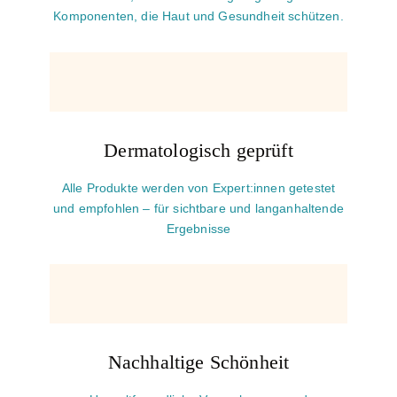
Komponenten, die Haut und Gesundheit schützen.
Dermatologisch geprüft
Alle Produkte werden von Expert:innen getestet
und empfohlen – für sichtbare und langanhaltende
Ergebnisse
Nachhaltige Schönheit