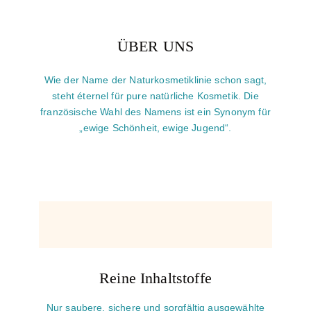
ÜBER UNS
Wie der Name der Naturkosmetiklinie schon sagt,
steht éternel für pure natürliche Kosmetik. Die
französische Wahl des Namens ist ein Synonym für
„ewige Schönheit, ewige Jugend“.
Reine Inhaltstoffe
Nur saubere, sichere und sorgfältig ausgewählte