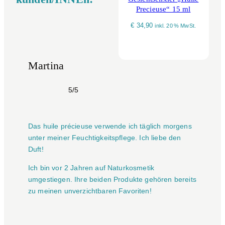
Precieuse“ 15 ml
€
34,90
inkl. 20 % MwSt.
Martina
5/5
Das huile précieuse verwende ich täglich morgens
unter meiner Feuchtigkeitspflege. Ich liebe den
Duft!
Ich bin vor 2 Jahren auf Naturkosmetik
umgestiegen. Ihre beiden Produkte gehören bereits
zu meinen unverzichtbaren Favoriten!