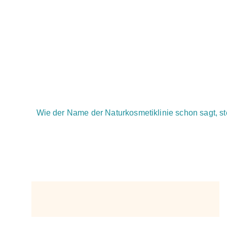
Wie der Name der Naturkosmetiklinie schon sagt, st