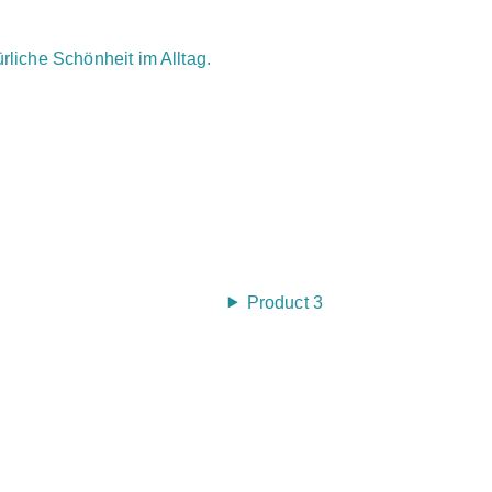
ürliche Schönheit im Alltag.
Product 3