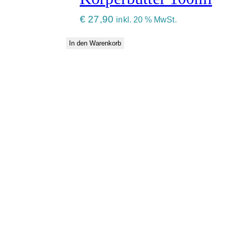
€
27,90
inkl. 20 % MwSt.
In den Warenkorb