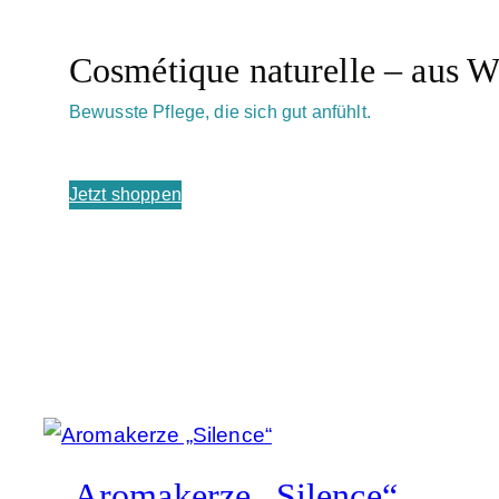
Cosmétique naturelle – aus W
Bewusste Pflege, die sich gut anfühlt.
Jetzt shoppen
Aromakerze „Silence“