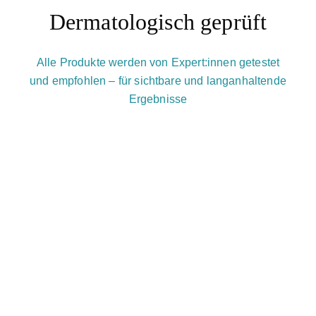
Dermatologisch geprüft
Alle Produkte werden von Expert:innen getestet
und empfohlen – für sichtbare und langanhaltende
Ergebnisse