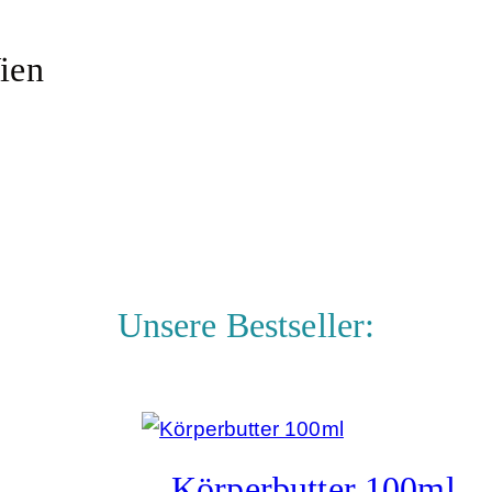
ien
Unsere Bestseller:
Körperbutter 100ml