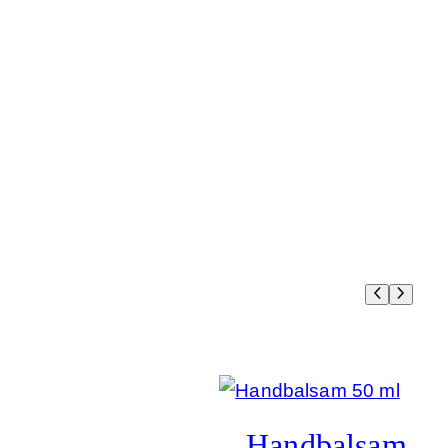
Handbalsam 50