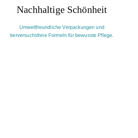
Nachhaltige Schönheit
Umweltfreundliche Verpackungen und
tierversuchsfreie Formeln für bewusste Pflege.