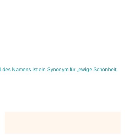
hl des Namens ist ein Synonym für „ewige Schönheit,