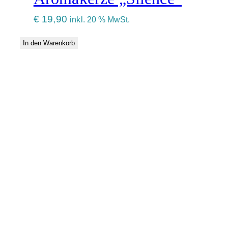
€
19,90
inkl. 20 % MwSt.
In den Warenkorb