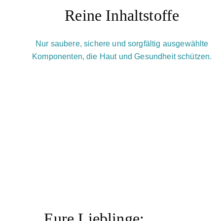
Reine Inhaltstoffe
Nur saubere, sichere und sorgfältig ausgewählte
Komponenten, die Haut und Gesundheit schützen.
Eure Lieblinge: