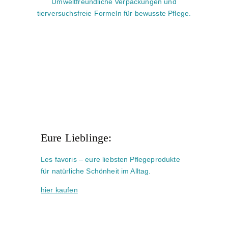
Umweltfreundliche Verpackungen und
tierversuchsfreie Formeln für bewusste Pflege.
Eure Lieblinge:
Les favoris – eure liebsten Pflegeprodukte
für natürliche Schönheit im Alltag.
hier kaufen