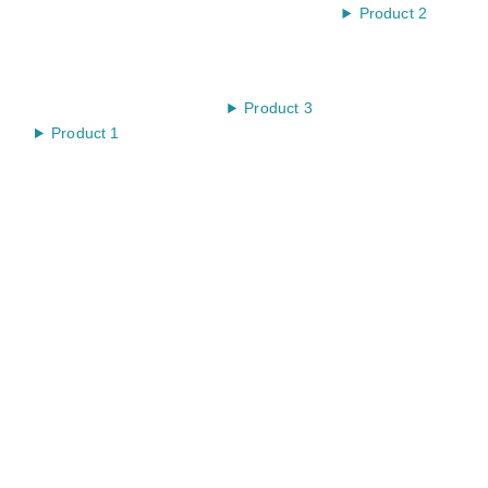
Product 2
Product 3
Product 1