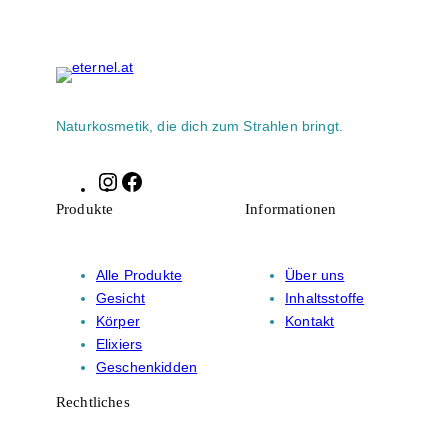
Naturkosmetik, die dich zum Strahlen bringt.
Instagram
Facebook
Produkte
Informationen
Alle Produkte
Über uns
Gesicht
Inhaltsstoffe
Körper
Kontakt
Elixiers
Geschenkidden
Rechtliches