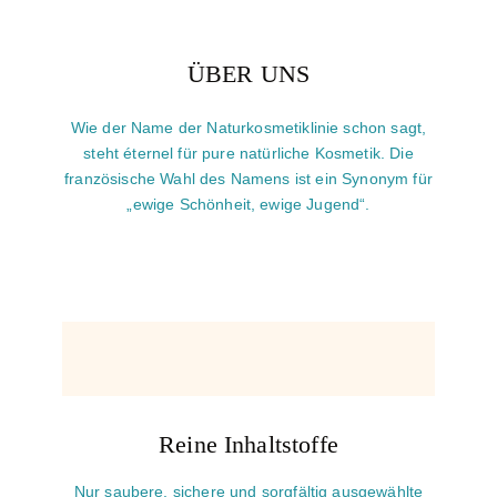
ÜBER UNS
Wie der Name der Naturkosmetiklinie schon sagt,
steht éternel für pure natürliche Kosmetik. Die
französische Wahl des Namens ist ein Synonym für
„ewige Schönheit, ewige Jugend“.
Reine Inhaltstoffe
Nur saubere, sichere und sorgfältig ausgewählte