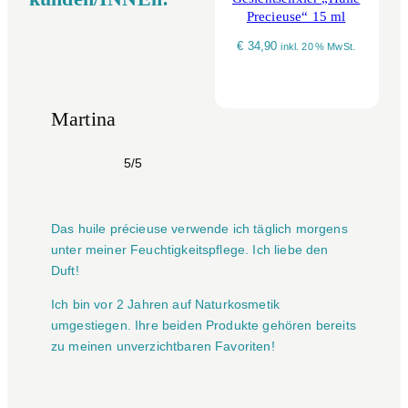
Precieuse“ 15 ml
€
34,90
inkl. 20 % MwSt.
Martina
5/5
Das huile précieuse verwende ich täglich morgens
unter meiner Feuchtigkeitspflege. Ich liebe den
Duft!
Ich bin vor 2 Jahren auf Naturkosmetik
umgestiegen. Ihre beiden Produkte gehören bereits
zu meinen unverzichtbaren Favoriten!