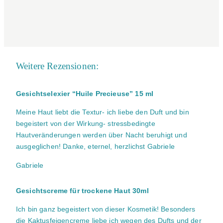
Weitere Rezensionen:
Gesichtselexier “Huile Precieuse” 15 ml
Meine Haut liebt die Textur- ich liebe den Duft und bin
begeistert von der Wirkung- stressbedingte
Hautveränderungen werden über Nacht beruhigt und
ausgeglichen! Danke, eternel, herzlichst Gabriele
Gabriele
Gesichtscreme für trockene Haut 30ml
Ich bin ganz begeistert von dieser Kosmetik! Besonders
die Kaktusfeigencreme liebe ich wegen des Dufts und der