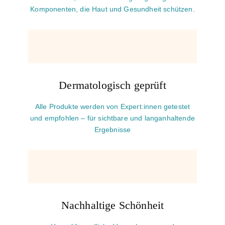
Komponenten, die Haut und Gesundheit schützen.
Dermatologisch geprüft
Alle Produkte werden von Expert:innen getestet
und empfohlen – für sichtbare und langanhaltende
Ergebnisse
Nachhaltige Schönheit