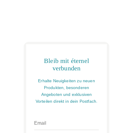
Bleib mit éternel
verbunden
Erhalte Neuigkeiten zu neuen
Produkten, besonderen
Angeboten und exklusiven
Vorteilen direkt in dein Postfach.