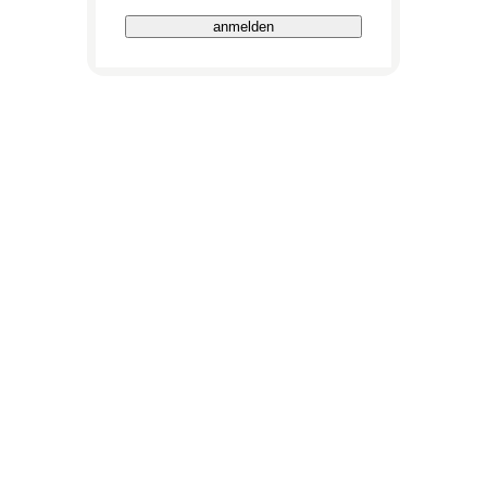
anmelden