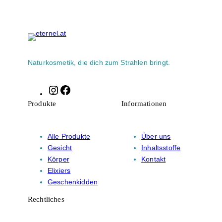
Naturkosmetik, die dich zum Strahlen bringt.
Instagram
Facebook
Produkte
Informationen
Alle Produkte
Über uns
Gesicht
Inhaltsstoffe
Körper
Kontakt
Elixiers
Geschenkidden
Rechtliches