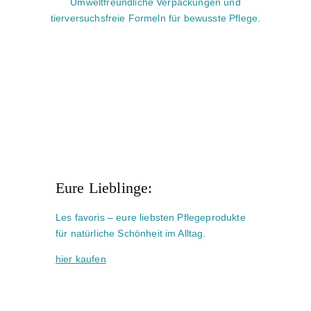
Umweltfreundliche Verpackungen und
tierversuchsfreie Formeln für bewusste Pflege.
Eure Lieblinge:
Les favoris – eure liebsten Pflegeprodukte
für natürliche Schönheit im Alltag.
hier kaufen