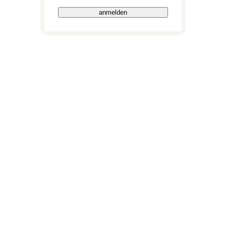
anmelden