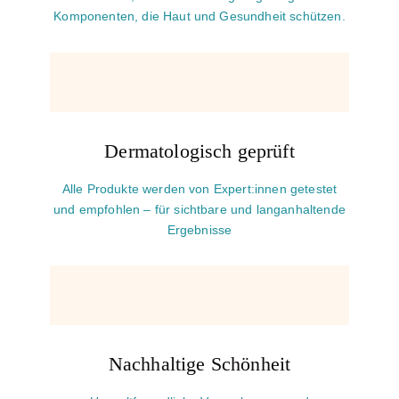
Komponenten, die Haut und Gesundheit schützen.
Dermatologisch geprüft
Alle Produkte werden von Expert:innen getestet
und empfohlen – für sichtbare und langanhaltende
Ergebnisse
Nachhaltige Schönheit