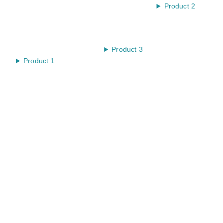
Product 2
Product 3
Product 1