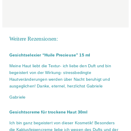
Weitere Rezensionen:
Gesichtselexier “Huile Precieuse” 15 ml
Meine Haut liebt die Textur- ich liebe den Duft und bin
begeistert von der Wirkung- stressbedingte
Hautveränderungen werden über Nacht beruhigt und
ausgeglichen! Danke, eternel, herzlichst Gabriele
Gabriele
Gesichtscreme für trockene Haut 30ml
Ich bin ganz begeistert von dieser Kosmetik! Besonders
die Kaktusfeigencreme liebe ich wegen des Dufts und der