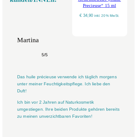
Precieuse“ 15 ml
€
34,90
inkl. 20 % MwSt.
Martina
5/5
Das huile précieuse verwende ich täglich morgens
unter meiner Feuchtigkeitspflege. Ich liebe den
Duft!
Ich bin vor 2 Jahren auf Naturkosmetik
umgestiegen. Ihre beiden Produkte gehören bereits
zu meinen unverzichtbaren Favoriten!