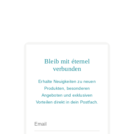
Bleib mit éternel
verbunden
Erhalte Neuigkeiten zu neuen
Produkten, besonderen
Angeboten und exklusiven
Vorteilen direkt in dein Postfach.