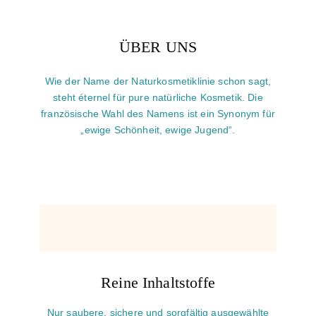
ÜBER UNS
Wie der Name der Naturkosmetiklinie schon sagt,
steht éternel für pure natürliche Kosmetik. Die
französische Wahl des Namens ist ein Synonym für
„ewige Schönheit, ewige Jugend“.
Reine Inhaltstoffe
Nur saubere, sichere und sorgfältig ausgewählte