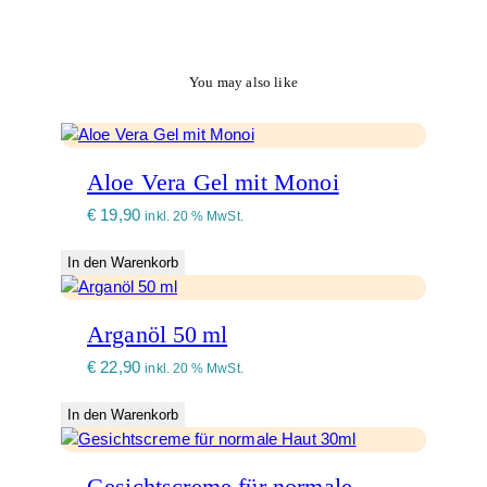
You may also like
Aloe Vera Gel mit Monoi
€
19,90
inkl. 20 % MwSt.
In den Warenkorb
Arganöl 50 ml
€
22,90
inkl. 20 % MwSt.
In den Warenkorb
Gesichtscreme für normale