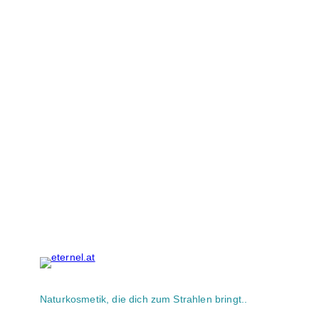
Naturkosmetik, die dich zum Strahlen bringt..