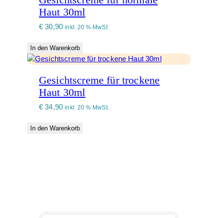
Haut 30ml
€
30,90
inkl. 20 % MwSt.
In den Warenkorb
Gesichtscreme für trockene
Haut 30ml
€
34,90
inkl. 20 % MwSt.
In den Warenkorb