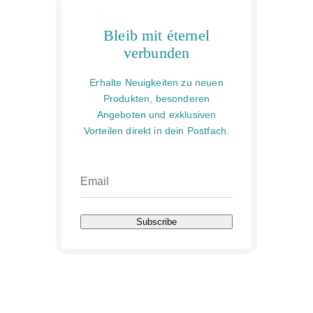
Bleib mit éternel
verbunden
Erhalte Neuigkeiten zu neuen
Produkten, besonderen
Angeboten und exklusiven
Vorteilen direkt in dein Postfach.
Subscribe