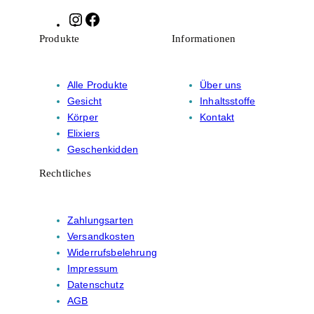
Instagram
Facebook
Produkte
Informationen
Alle Produkte
Über uns
Gesicht
Inhaltsstoffe
Körper
Kontakt
Elixiers
Geschenkidden
Rechtliches
Zahlungsarten
Versandkosten
Widerrufsbelehrung
Impressum
Datenschutz
AGB