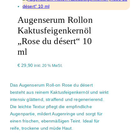
Augenserum Rollon
Kaktusfeigenkernöl
„Rose du désert“ 10
ml
€
29,90
inkl. 20 % MwSt.
Das Augenserum Roll-on Rose du désert
besteht aus reinem Kaktusfeigenkernöl und wirkt
intensiv glättend, straffend und regenerierend.
Die leichte Textur pflegt die empfindliche
Augenpartie, mildert Augenringe und sorgt für
einen frischen, ebenmäßigen Teint. Ideal für
reife, trockene und müde Haut.