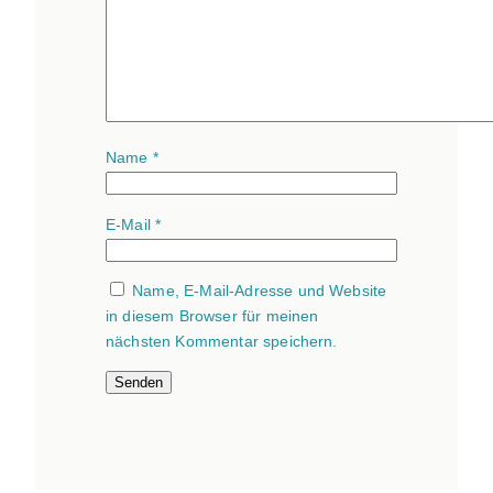
Name
*
E-Mail
*
Name, E-Mail-Adresse und Website
in diesem Browser für meinen
nächsten Kommentar speichern.