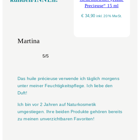
Precieuse“ 15 ml
€
34,90
inkl. 20 % MwSt.
Martina
5/5
Das huile précieuse verwende ich täglich morgens
unter meiner Feuchtigkeitspflege. Ich liebe den
Duft!
Ich bin vor 2 Jahren auf Naturkosmetik
umgestiegen. Ihre beiden Produkte gehören bereits
zu meinen unverzichtbaren Favoriten!