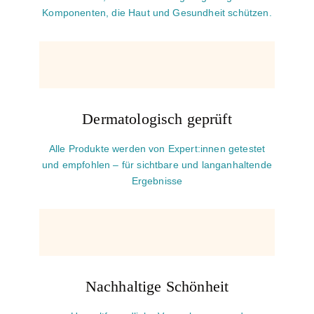
Komponenten, die Haut und Gesundheit schützen.
Dermatologisch geprüft
Alle Produkte werden von Expert:innen getestet
und empfohlen – für sichtbare und langanhaltende
Ergebnisse
Nachhaltige Schönheit