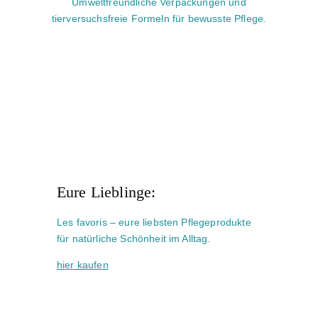
Umweltfreundliche Verpackungen und
tierversuchsfreie Formeln für bewusste Pflege.
Eure Lieblinge:
Les favoris – eure liebsten Pflegeprodukte
für natürliche Schönheit im Alltag.
hier kaufen