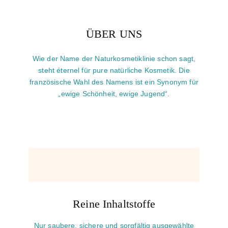
ÜBER UNS
Wie der Name der Naturkosmetiklinie schon sagt,
steht éternel für pure natürliche Kosmetik. Die
französische Wahl des Namens ist ein Synonym für
„ewige Schönheit, ewige Jugend“.
Reine Inhaltstoffe
Nur saubere, sichere und sorgfältig ausgewählte