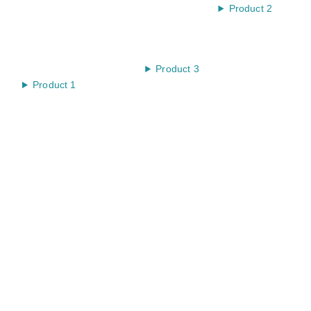
Product 2
Product 3
Product 1