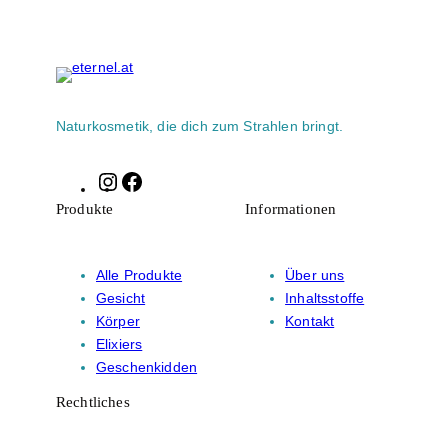
Naturkosmetik, die dich zum Strahlen bringt.
Instagram
Facebook
Produkte
Informationen
Alle Produkte
Über uns
Gesicht
Inhaltsstoffe
Körper
Kontakt
Elixiers
Geschenkidden
Rechtliches