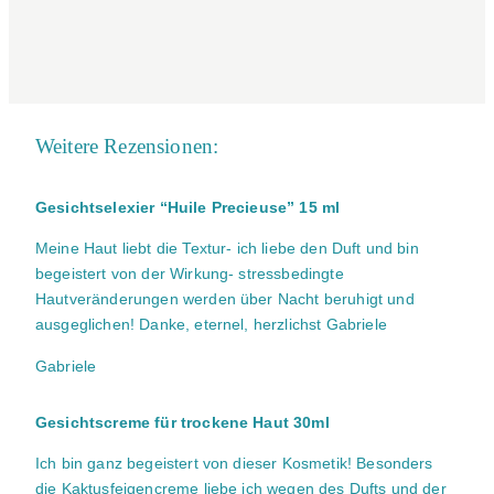
Weitere Rezensionen:
Gesichtselexier “Huile Precieuse” 15 ml
Meine Haut liebt die Textur- ich liebe den Duft und bin
begeistert von der Wirkung- stressbedingte
Hautveränderungen werden über Nacht beruhigt und
ausgeglichen! Danke, eternel, herzlichst Gabriele
Gabriele
Gesichtscreme für trockene Haut 30ml
Ich bin ganz begeistert von dieser Kosmetik! Besonders
die Kaktusfeigencreme liebe ich wegen des Dufts und der