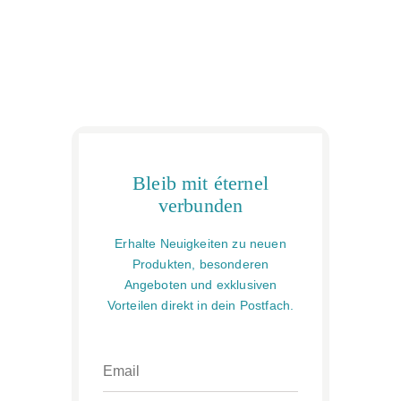
Bleib mit éternel
verbunden
Erhalte Neuigkeiten zu neuen
Produkten, besonderen
Angeboten und exklusiven
Vorteilen direkt in dein Postfach.