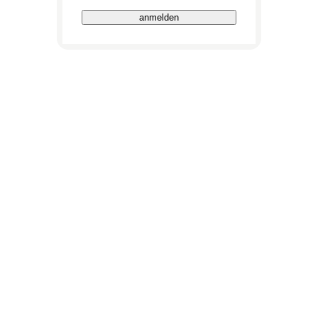
anmelden